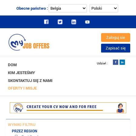
Obecne państwo :
DOM
KIM JESTEŚMY
SKONTAKTUJ SIĘ Z NAMI