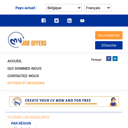
Pays actuel :
ACCUEIL
QUI SOMMES-NOUS
CONTACTEZ-NOUS