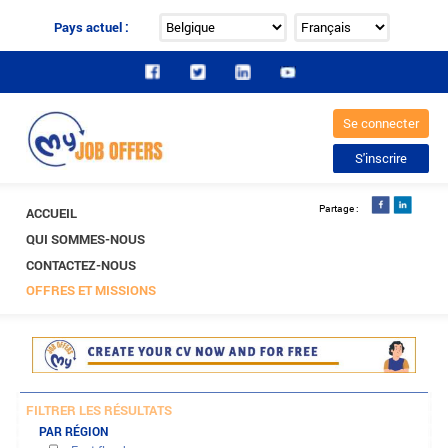
Pays actuel :
ACCUEIL
QUI SOMMES-NOUS
CONTACTEZ-NOUS