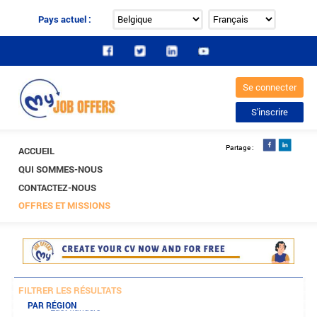
Pays actuel :
ACCUEIL
QUI SOMMES-NOUS
CONTACTEZ-NOUS